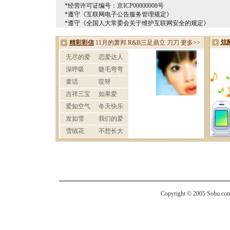
*经营许可证编号：京ICP00000008号
*遵守《互联网电子公告服务管理规定》
*遵守《全国人大常委会关于维护互联网安全的规定》
Copyright © 2005 Sohu.com I