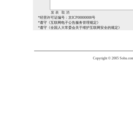
*经营许可证编号：京ICP00000008号
*遵守《互联网电子公告服务管理规定》
*遵守《全国人大常委会关于维护互联网安全的规定》
Copyright © 2005 Sohu.com I