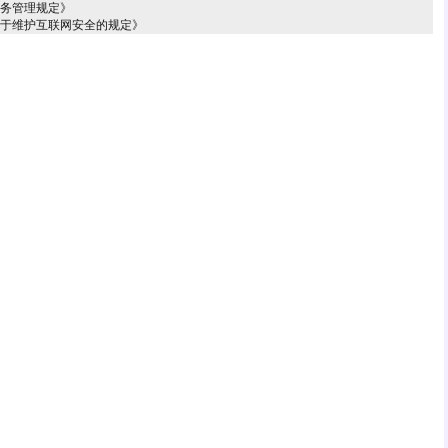
服务管理规定》
关于维护互联网安全的规定》