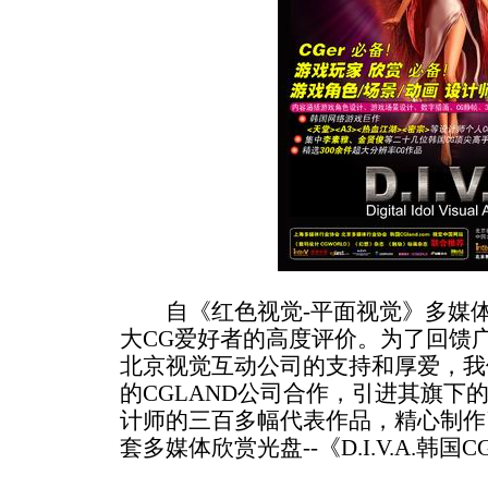
自《红色视觉-平面视觉》多媒体
大CG爱好者的高度评价。为了回馈
北京视觉互动公司的支持和厚爱，我
的CGLAND公司合作，引进其旗下
计师的三百多幅代表作品，精心制作
套多媒体欣赏光盘--《D.I.V.A.韩国C