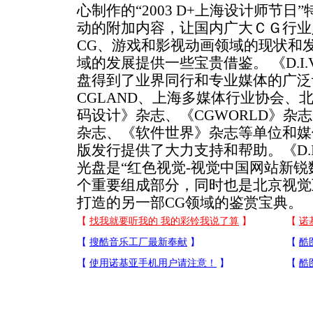
心制作的“2003 D+上海设计师节
动的附加内容，让国内广大ＣＧ行业
CG、游戏和影视动画领域的现状和
域的发展提供一些宝贵借鉴。 《D.I.
盘得到了业界同行和专业媒体的广泛
CGLAND、上海多媒体行业协会、
码设计》杂志、《CGWORLD》杂
杂志、《软件世界》杂志等单位和媒
版发行提供了大力支持和帮助。《D.I.
光盘是“红色视觉-视觉中国网站新锐
个重要组成部分，同时也是北京视觉
打造的另一部CG领域的鉴赏宝典。