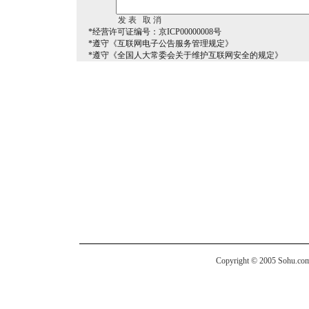
*经营许可证编号：京ICP00000008号
*遵守《互联网电子公告服务管理规定》
*遵守《全国人大常委会关于维护互联网安全的规定》
Copyright © 2005 Sohu.com I