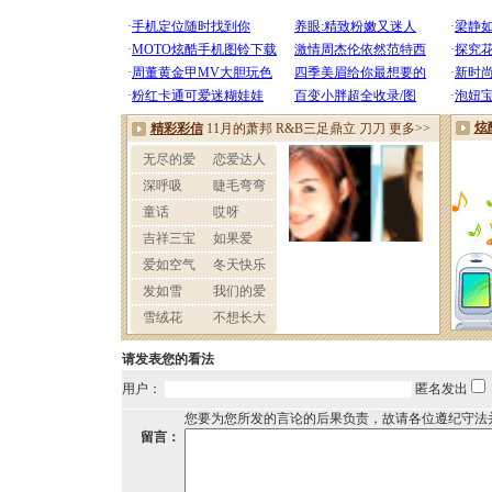
请发表您的看法
用户：
匿名发出
您要为您所发的言论的后果负责，故请各位遵纪守法
留言：