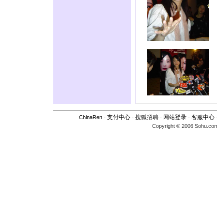
-
支付中心
-
搜狐招聘
-
网站登录
-
客服中心
ChinaRen
Copyright © 2006 Sohu.com I