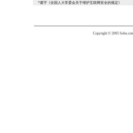
*遵守《全国人大常委会关于维护互联网安全的规定》
Copyright © 2005 Sohu.com I