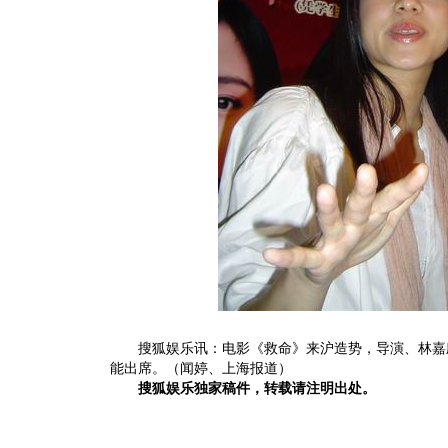
搜狐娱乐讯：电影《救命》来沪造势，导演、林嘉
能出席。（闻婷、上海报道）
搜狐娱乐独家稿件，转载请注明出处。