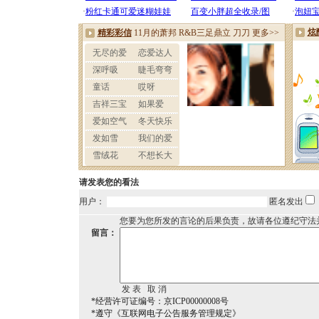
请发表您的看法
用户：
匿名发出
您要为您所发的言论的后果负责，故请各位遵纪守法
留言：
*经营许可证编号：京ICP00000008号
*遵守《互联网电子公告服务管理规定》