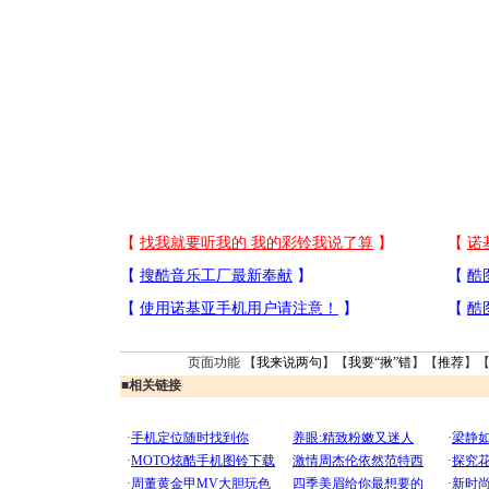
页面功能 【
我来说两句
】【
我要“揪”错
】【
推荐
】
■
相关链接