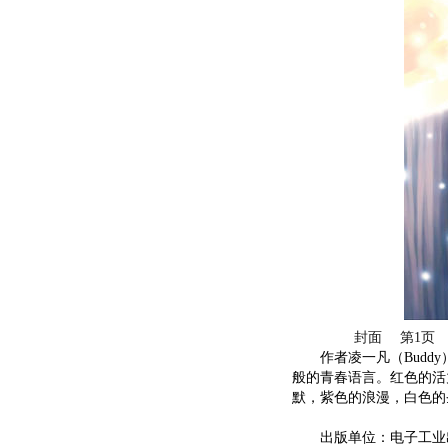
封面
第1页
作者凌一凡（Buddy
般的青春语言。红色的活
默，紫色的浪漫，白色的
出版单位：电子工业