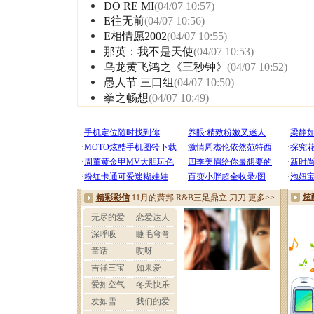
DO RE MI
(04/07 10:57)
E往无前
(04/07 10:56)
E相情愿2002
(04/07 10:55)
那英：我不是天使
(04/07 10:53)
乌龙黄飞鸿之《三秒钟》
(04/07 10:52)
愚人节 三口组
(04/07 10:50)
拳之畅想
(04/07 10:49)