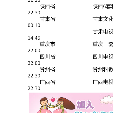
22:20
陕西省 陕西6套科教
22:30
甘肃省 甘肃文化
00:10
甘肃电视(经济
14:45
重庆市 重庆一套(综
22:00
四川省 四川电视台(科技
22:00
贵州省 贵州科教健
22:30
广西省 广西电视台(文
22:30