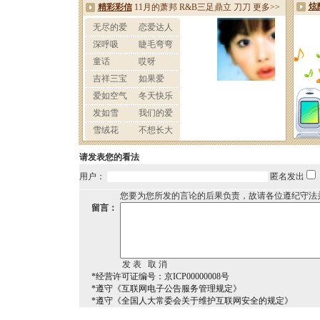
请发表您的看法
用户：
匿名发出
您要为您所发的言论的后果负责，故请各位遵纪守法
留言：
*经营许可证编号：京ICP00000008号
*遵守《互联网电子公告服务管理规定》
*遵守《全国人大常委会关于维护互联网安全的规定》