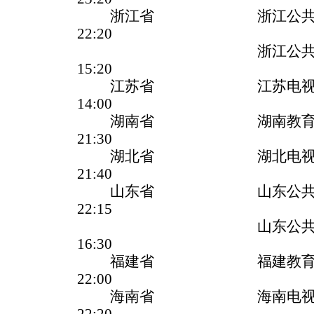
浙江省 浙江公共
22:20
浙江公共频
15:20
江苏省 江苏电视台教
14:00
湖南省 湖南教
21:30
湖北省 湖北电视台影
21:40
山东省 山东公共
22:15
山东公共频
16:30
福建省 福建教育
22:00
海南省 海南电视台(公