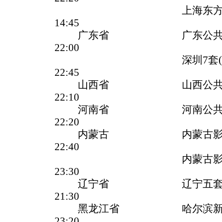
上海东方电视台(文
14:45
广东省 广东公共
22:00
深圳7套(都市频
22:45
山西省 山西公共
22:10
河南省 河南公共
22:20
内蒙古 内蒙古影视
22:40
内蒙古影视剧频
23:30
辽宁省 辽宁五套(科学
21:30
黑龙江省 哈尔滨新闻
23:20