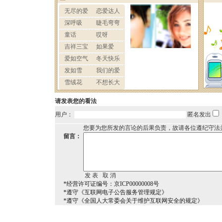
请发表您的看法
用户：
匿名发出
您要为您所发的言论的后果负责，故请各位遵纪守法
留言：
*经营许可证编号：京ICP00000008号
*遵守《互联网电子公告服务管理规定》
*遵守《全国人大常委会关于维护互联网安全的规定》