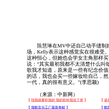
陈慧琳
在MV中还自己动手缝制
场，Kelly表示这种感觉实在很难
这种恒心，但她也会学女主角那样买
说：“其实最初我都不太清楚什么叫
歌我才知道，原来是一些有纪念价值
的话，我也会买一些嫁妆给自己，然
一代，真的很有意义。”(李思颖)
（来源：中新网）