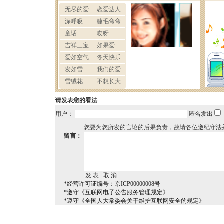
请发表您的看法
用户：
匿名发出
您要为您所发的言论的后果负责，故请各位遵纪守法
留言：
*经营许可证编号：京ICP00000008号
*遵守《互联网电子公告服务管理规定》
*遵守《全国人大常委会关于维护互联网安全的规定》