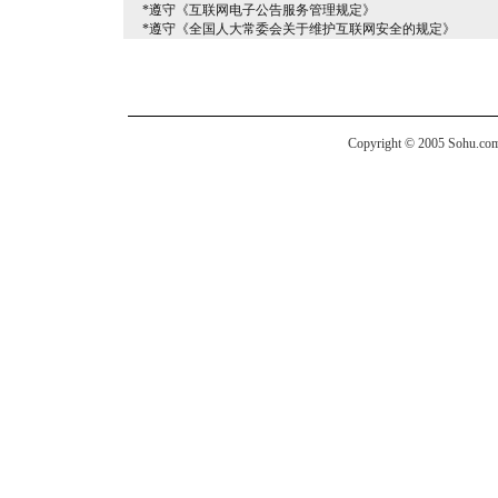
*遵守《互联网电子公告服务管理规定》
*遵守《全国人大常委会关于维护互联网安全的规定》
Copyright © 2005 Sohu.com I