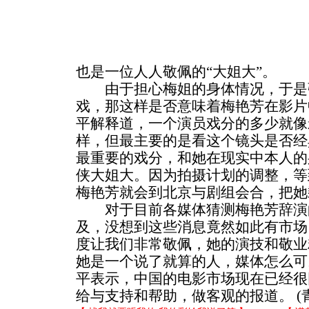
也是一位人人敬佩的“大姐大”。
由于担心梅姐的身体情况，于是
戏，那这样是否意味着梅艳芳在影片
平解释道，一个演员戏分的多少就像
样，但最主要的是看这个镜头是否经
最重要的戏分，和她在现实中本人的
侠大姐大。因为拍摄计划的调整，等
梅艳芳就会到北京与剧组会合，把她
对于目前各媒体猜测梅艳芳辞演
及，没想到这些消息竟然如此有市场
度让我们非常敬佩，她的演技和敬业
她是一个说了就算的人，媒体怎么可
平表示，中国的电影市场现在已经很
给与支持和帮助，做客观的报道。 (