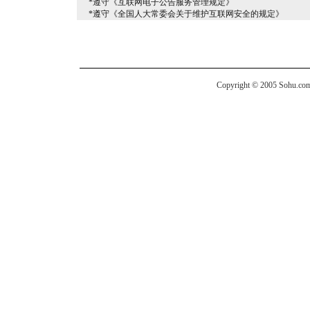
*遵守《互联网电子公告服务管理规定》
*遵守《全国人大常委会关于维护互联网安全的规定》
Copyright © 2005 Sohu.com I