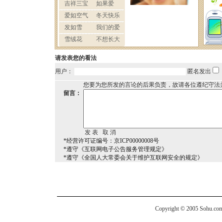
请发表您的看法
用户：
匿名发出
您要为您所发的言论的后果负责，故请各位遵纪守法
留言：
*经营许可证编号：京ICP00000008号
*遵守《互联网电子公告服务管理规定》
*遵守《全国人大常委会关于维护互联网安全的规定》
Copyright © 2005 Sohu.com I