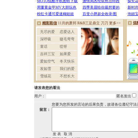
请发表您的看法
用户：
匿名发出
您要为您所发的言论的后果负责，故请各位遵纪守法
留言：