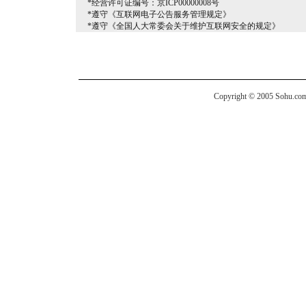
*经营许可证编号：京ICP00000008号
*遵守《互联网电子公告服务管理规定》
*遵守《全国人大常委会关于维护互联网安全的规定》
Copyright © 2005 Sohu.com I