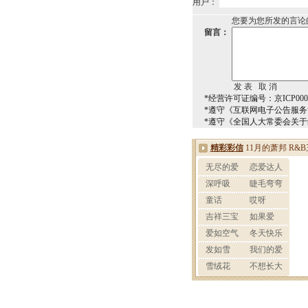
用户：
您要为您所发的言论
留言：
*经营许可证编号：京ICP0000
*遵守《互联网电子公告服
*遵守《全国人大常委会关