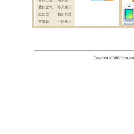
Copyright © 2005 Sohu.com I