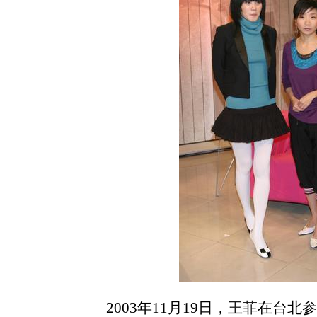
2003年11月19日，
王菲
在台北参