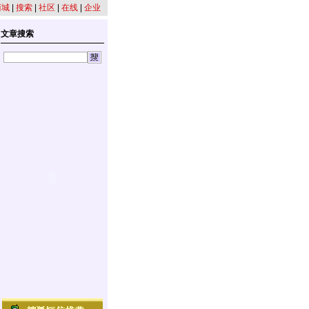
商城
|
搜索
|
社区
|
在线
|
企业
文章搜索