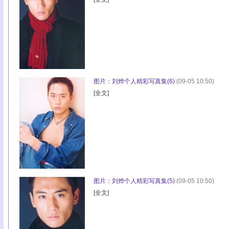
图片：刘烨个人精彩写真集(6)
(09-05 10:50)
[
全文
]
图片：刘烨个人精彩写真集(5)
(09-05 10:50)
[
全文
]