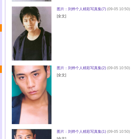
图片：刘烨个人精彩写真集(7)
(09-05 10:50)
[
全文
]
图片：刘烨个人精彩写真集(2)
(09-05 10:50)
[
全文
]
图片：刘烨个人精彩写真集(1)
(09-05 10:50)
[
全文
]