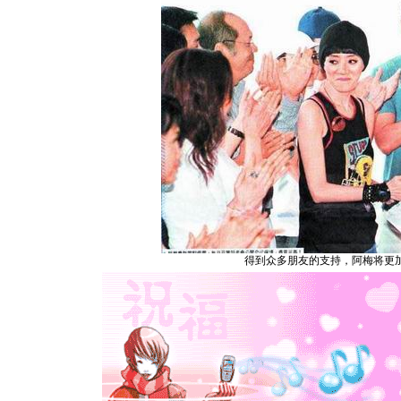
得到众多朋友的支持，阿梅将更