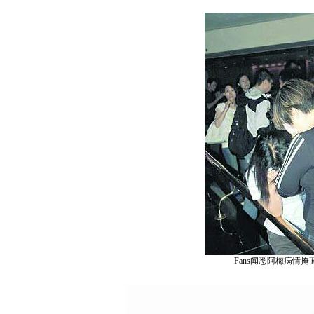
Fans闻悉阿梅病情掩