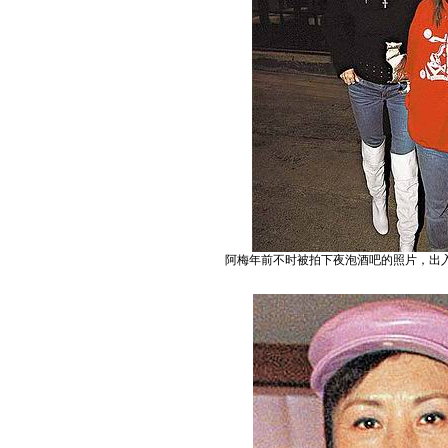
阿梅年前不时被拍下夜泡酒吧的照片，出