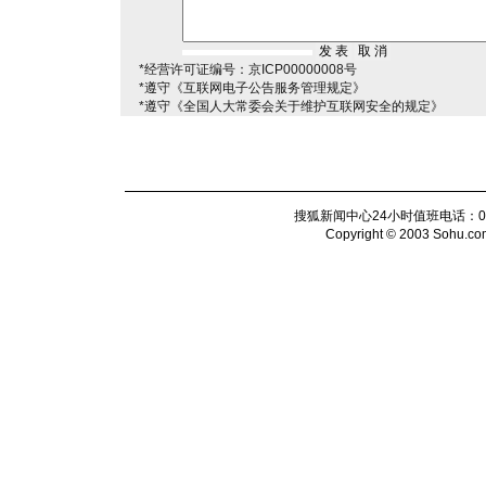
*经营许可证编号：京ICP00000008号
*遵守《互联网电子公告服务管理规定》
*遵守《全国人大常委会关于维护互联网安全的规定》
搜狐新闻中心24小时值班电话：010-6
Copyright © 2003 Sohu.com I