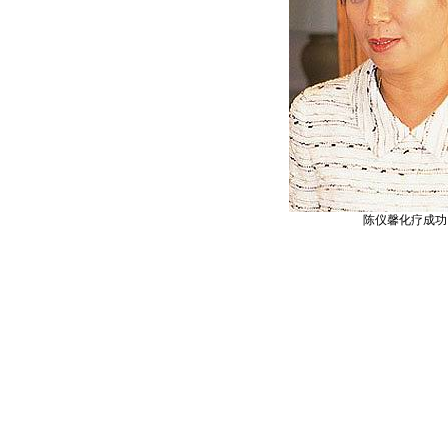
陈仪馨化疗成功