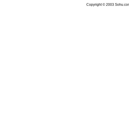
Copyright © 2003 Sohu.com 