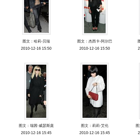
图文：哈莉-贝瑞
图文：杰西卡-阿尔巴
2010-12-16 15:50
2010-12-16 15:50
2
图文：瑞茜-威瑟斯庞
图文：莉莉-艾伦
图
2010-12-16 15:45
2010-12-16 15:45
2