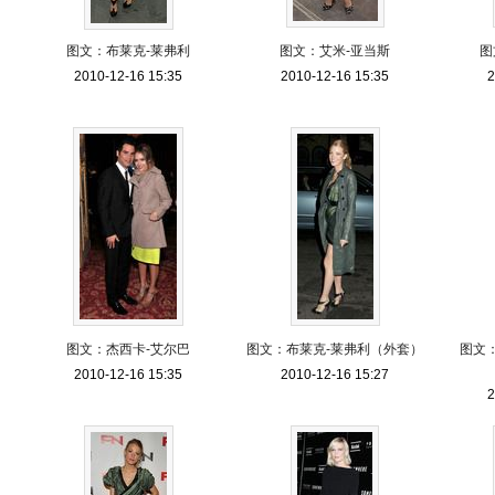
图文：布莱克-莱弗利
图文：艾米-亚当斯
图
2010-12-16 15:35
2010-12-16 15:35
2
图文：杰西卡-艾尔巴
图文：布莱克-莱弗利（外套）
图文
2010-12-16 15:35
2010-12-16 15:27
2