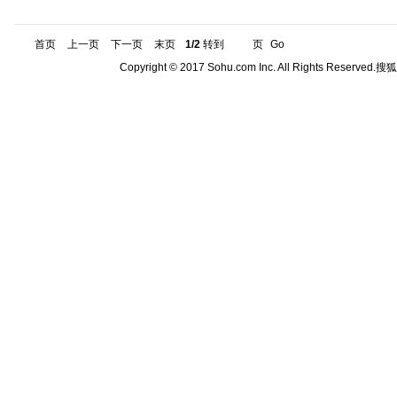
首页
上一页
下一页
末页
1/2
转到
页
Go
Copyright © 2017 Sohu.com Inc. All Rights Reserved