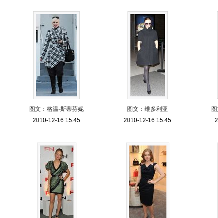
图文：格温-斯蒂芬妮
图文：维多利亚
图
2010-12-16 15:45
2010-12-16 15:45
2