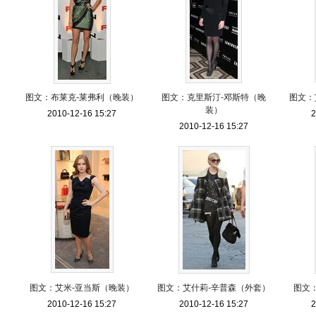
图文：布莱克-莱弗利（晚装）
图文：克里斯汀-邓斯特（晚
图文：
装）
2010-12-16 15:27
2
2010-12-16 15:27
图文：艾米-亚当斯（晚装）
图文：艾什莉-辛普森（外套）
图文
2010-12-16 15:27
2010-12-16 15:27
2