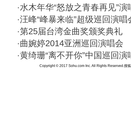
·
水木年华“怒放之青春再见”演
·
汪峰“峰暴来临”超级巡回演唱
·
第25届台湾金曲奖颁奖典礼
·
曲婉婷2014亚洲巡回演唱会
·
黄绮珊“离不开你”中国巡回演
Copyright © 2017 Sohu.com Inc. All Rights Reserved