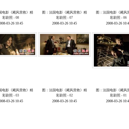
国电影《飓风营救》精
图：法国电影《飓风营救》精
图：法国电影《飓风
彩剧照 - 08
彩剧照 - 07
彩剧照 - 06
008-03-26 10:45
2008-03-26 10:45
2008-03-26 10:
国电影《飓风营救》精
图：法国电影《飓风营救》精
图：法国电影《飓风
彩剧照 - 03
彩剧照 - 02
彩剧照 - 01
008-03-26 10:45
2008-03-26 10:45
2008-03-26 10: