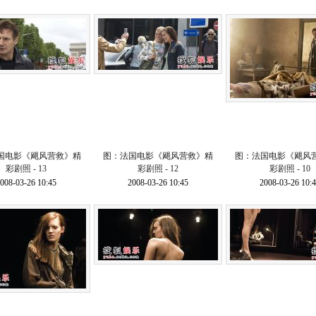
国电影《飓风营救》精
图：法国电影《飓风营救》精
图：法国电影《飓风
彩剧照 - 13
彩剧照 - 12
彩剧照 - 10
008-03-26 10:45
2008-03-26 10:45
2008-03-26 10: