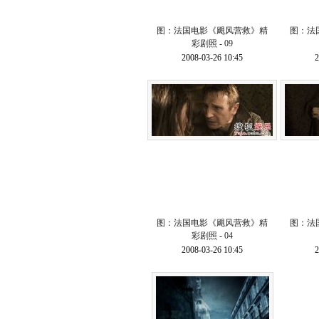
图：法国电影《飓风营救》精
图：法
彩剧照 - 09
2008-03-26 10:45
2
图：法国电影《飓风营救》精
图：法
彩剧照 - 04
2008-03-26 10:45
2