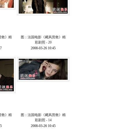
营救》精
图：法国电影《飓风营救》精
彩剧照 - 20
57
2008-03-26 10:45
营救》精
图：法国电影《飓风营救》精
彩剧照 - 14
45
2008-03-26 10:45