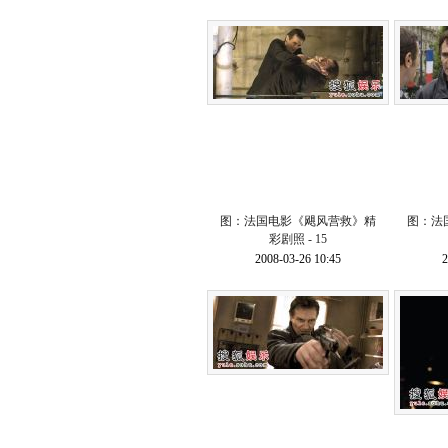
图：法国电影《飓风营救》精
图：法
彩剧照 - 15
2008-03-26 10:45
2