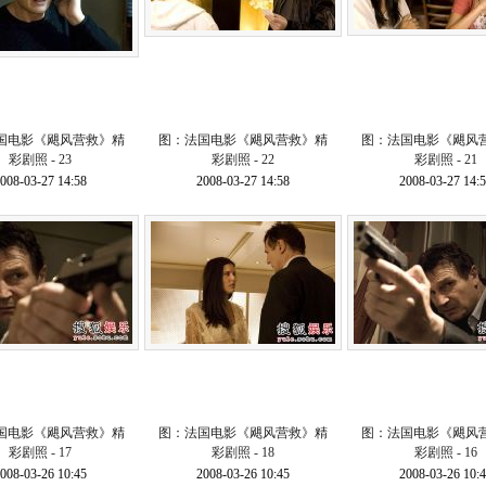
国电影《飓风营救》精
图：法国电影《飓风营救》精
图：法国电影《飓风
彩剧照 - 23
彩剧照 - 22
彩剧照 - 21
008-03-27 14:58
2008-03-27 14:58
2008-03-27 14:
国电影《飓风营救》精
图：法国电影《飓风营救》精
图：法国电影《飓风
彩剧照 - 17
彩剧照 - 18
彩剧照 - 16
008-03-26 10:45
2008-03-26 10:45
2008-03-26 10: