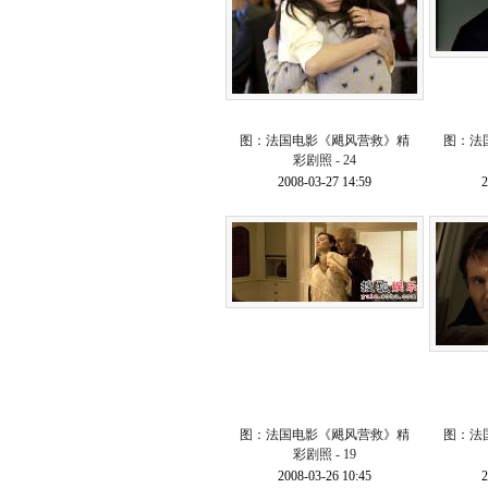
图：法国电影《飓风营救》精
图：法
彩剧照 - 24
2008-03-27 14:59
2
图：法国电影《飓风营救》精
图：法
彩剧照 - 19
2008-03-26 10:45
2