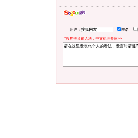
用户：
匿名
*搜狗拼音输入法，中文处理专家>>