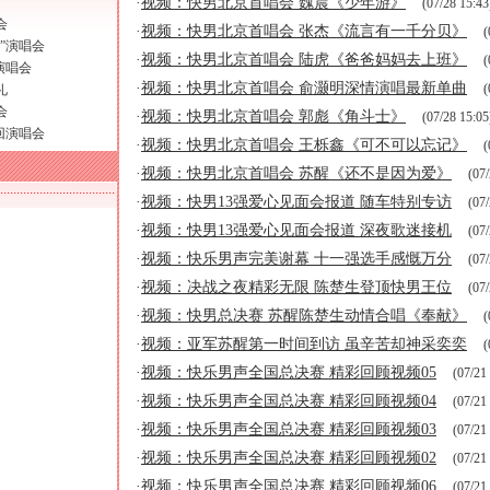
·
视频：快男北京首唱会 魏晨《少年游》
(07/28 15:43
会
·
视频：快男北京首唱会 张杰《流言有一千分贝》
(
”演唱会
·
视频：快男北京首唱会 陆虎《爸爸妈妈去上班》
(
演唱会
·
视频：快男北京首唱会 俞灏明深情演唱最新单曲
(
礼
会
·
视频：快男北京首唱会 郭彪《角斗士》
(07/28 15:05
回演唱会
·
视频：快男北京首唱会 王栎鑫《可不可以忘记》
(
·
视频：快男北京首唱会 苏醒《还不是因为爱》
(07/
·
视频：快男13强爱心见面会报道 随车特别专访
(07/
·
视频：快男13强爱心见面会报道 深夜歌迷接机
(07/
·
视频：快乐男声完美谢幕 十一强选手感慨万分
(07/
·
视频：决战之夜精彩无限 陈楚生登顶快男王位
(07/
·
视频：快男总决赛 苏醒陈楚生动情合唱《奉献》
(
·
视频：亚军苏醒第一时间到访 虽辛苦却神采奕奕
(
·
视频：快乐男声全国总决赛 精彩回顾视频05
(07/21
·
视频：快乐男声全国总决赛 精彩回顾视频04
(07/21
·
视频：快乐男声全国总决赛 精彩回顾视频03
(07/21
·
视频：快乐男声全国总决赛 精彩回顾视频02
(07/21
·
视频：快乐男声全国总决赛 精彩回顾视频06
(07/21