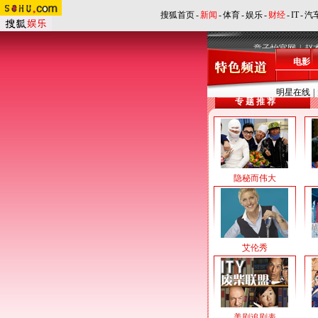
搜狐首页
-
新闻
-
体育
-
娱乐
-
财经
-
IT
-
汽
章子怡官网
|
赵
电影
明星在线
|
专 题 推 荐
隐秘而伟大
艾伦秀
美剧追剧表