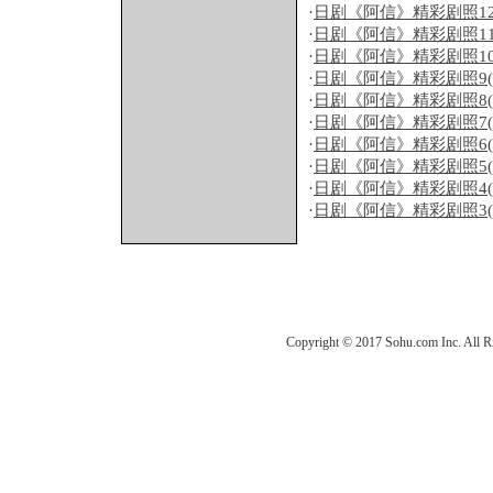
·
日剧《阿信》精彩剧照1
·
日剧《阿信》精彩剧照1
·
日剧《阿信》精彩剧照1
·
日剧《阿信》精彩剧照9
·
日剧《阿信》精彩剧照8
·
日剧《阿信》精彩剧照7
·
日剧《阿信》精彩剧照6
·
日剧《阿信》精彩剧照5
·
日剧《阿信》精彩剧照4
·
日剧《阿信》精彩剧照3
Copyright © 2017 Sohu.com Inc. Al