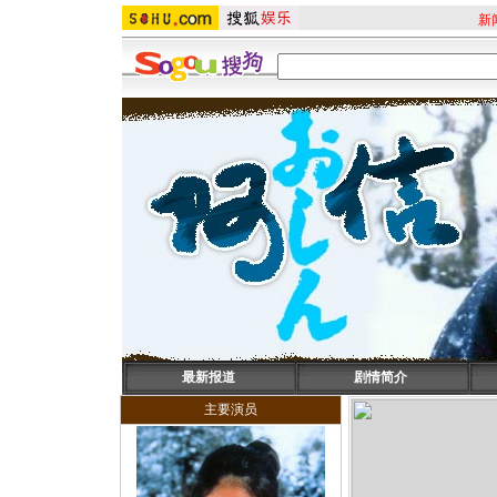
新
最新报道
剧情简介
主要演员