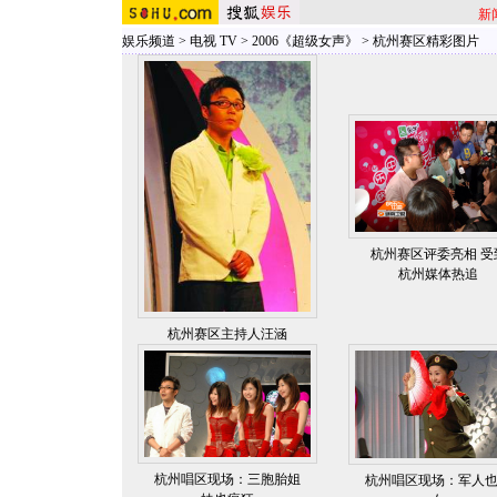
新
娱乐频道
>
电视 TV
>
2006《超级女声》
>
杭州赛区精彩图片
杭州赛区评委亮相 受
杭州媒体热追
杭州赛区主持人汪涵
杭州唱区现场：三胞胎姐
杭州唱区现场：军人