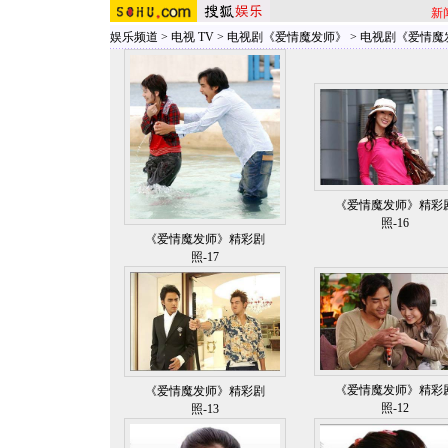
新
娱乐频道
>
电视 TV
>
电视剧《爱情魔发师》
>
电视剧《爱情魔
《爱情魔发师》精彩
照-16
《爱情魔发师》精彩剧
照-17
《爱情魔发师》精彩
《爱情魔发师》精彩剧
照-12
照-13