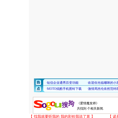
共找到
个相关新闻.