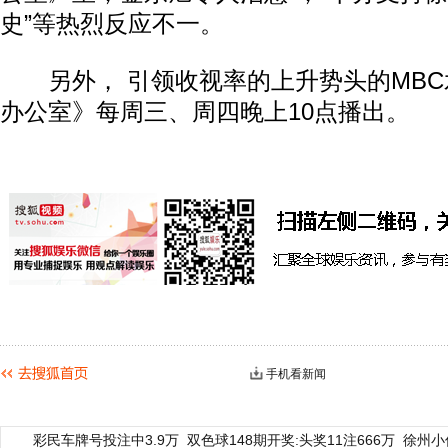
史”等热烈反应不一。
另外， 引领收视率的上升势头的MBC
办公室》每周三、周四晚上10点播出。
手机看新闻
彩民车牌号投注中3.9万
双色球148期开奖:头奖11注666万
徐州小