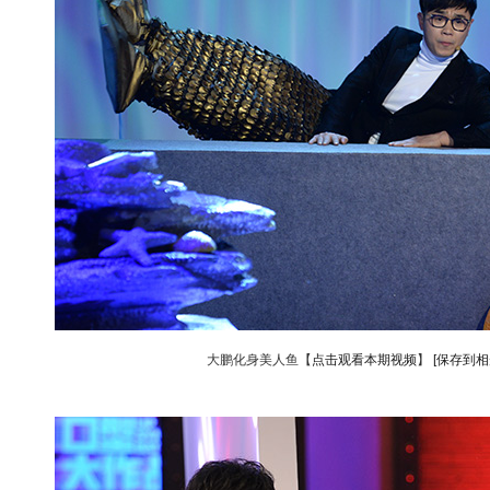
大鹏化身美人鱼【
点击观看本期视频
】
[保存到相