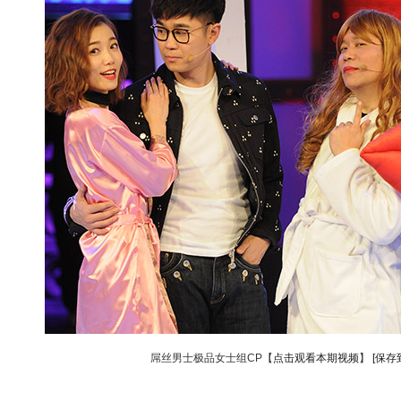
屌丝男士极品女士组CP【
点击观看本期视频
】
[保存