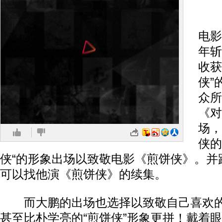
大
电影
年斩
收获
侠”
众所
《对
场，
侠的
侠“的形象出场以致敬电影《煎饼侠》。并
可以找他演《煎饼侠》的续集。
而大鹏的出场也选择以致敬自己喜欢的
甚至比朴学亮的“煎饼侠”形象更拼！戴着