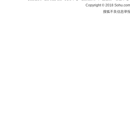
Copyright
©
2018 Sohu.com 
搜狐不良信息举