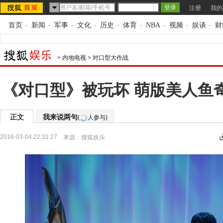
注册
我的
首页
-
新闻
-
军事
-
文化
-
历史
-
体育
-
NBA
-
视频
-
娱谈
-
财
>
内地电视
>
对口型大作战
《对口型》被玩坏 萌版美人鱼
正文
我来说两句
(
人参与)
2016-03-04 22:31:27
来源：
搜狐娱乐