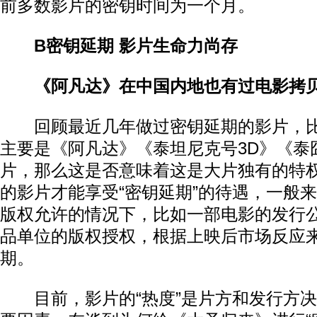
前多数影片的密钥时间为一个月。
B密钥延期
影片生命力尚存
《阿凡达》在中国内地也有过电影拷
回顾最近几年做过密钥延期的影片，比
主要是《阿凡达》《泰坦尼克号3D》《泰
片，那么这是否意味着这是大片独有的特
的影片才能享受“密钥延期”的待遇，一般
版权允许的情况下，比如一部电影的发行
品单位的版权授权，根据上映后市场反应
期。
目前，影片的“热度”是片方和发行方决定