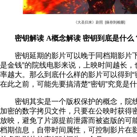
《大圣归来》剧照
[保存到相册]
密钥解读
A概念解读
密钥到底是什么
密钥延期的影片可以晚于同档期影片下
是金钱”的院线电影来说，上映时间越长，
率越大。那么到底什么样的影片可以得到“
在此之前，可能先要搞清楚“密钥”究竟是
密钥其实是一个版权保护的概念，院线
加密的数字拷贝文件，只要在公映时获得
放映，避免了片源提前泄露而被盗版的可
档期信息，自带时间属性，可控制影片在