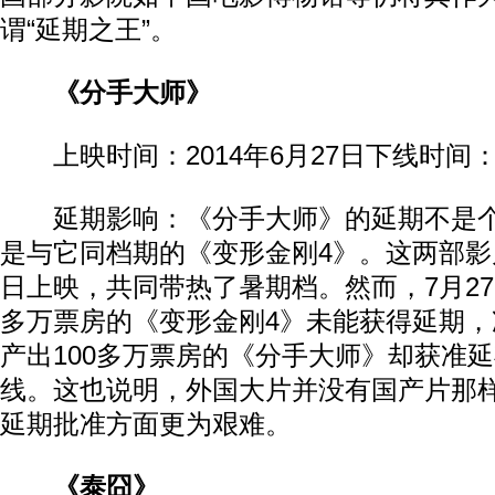
谓“延期之王”。
《分手大师》
上映时间：2014年6月27日下线时间：2
延期影响：《分手大师》的延期不是个
是与它同档期的《变形金刚4》。这两部影
日上映，共同带热了暑期档。然而，7月27
多万票房的《变形金刚4》未能获得延期
产出100多万票房的《分手大师》却获准延
线。这也说明，外国大片并没有国产片那
延期批准方面更为艰难。
《泰囧》