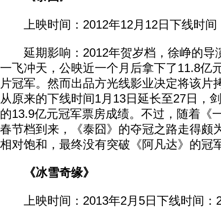
上映时间：2012年12月12日下线时间：2
延期影响：2012年贺岁档，徐峥的导
一飞冲天，公映近一个月后拿下了11.8亿
片冠军。然而出品方光线影业决定将该片
从原来的下线时间1月13日延长至27日，
的13.9亿元冠军票房成绩。不过，随着《
春节档到来，《泰囧》的夺冠之路走得颇
相对饱和，最终没有突破《阿凡达》的冠
《冰雪奇缘》
上映时间：2013年2月5日下线时间：20