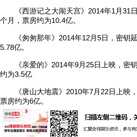
《西游记之大闹天宫》2014年1月31
个月，票房约为10.4亿。
《匆匆那年》2014年12月5日，密钥
5.78亿。
《亲爱的》2014年9月25日上映，密
约为3.5亿
《唐山大地震》2010年7月22日上映
票房约为6亿。