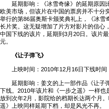
延期影响：《冰雪奇缘》的延期原因比
欧美市场，但该片在中国的票房并不十分突
举行的第86届奥斯卡颁奖典礼上，《冰雪
长片奖。这无疑增加了片方对影片的信心，
中国下线的该片，延期到3月20日。该片最终
元。
《让子弹飞》
上映时间：2010年12月16日下线时间：2
延期影响：姜文的上一部作品《让子弹
下线。2010年该片和《一步之遥》一样
放到次年2月，影院给的档期长达两个月。
遥》上映同样延期下档，却是风光不再。