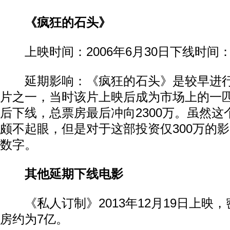
《疯狂的石头》
上映时间：2006年6月30日下线时间：2
延期影响：《疯狂的石头》是较早进行
片之一，当时该片上映后成为市场上的一
后下线，总票房最后冲向2300万。虽然
颇不起眼，但是对于这部投资仅300万的
数字。
其他延期下线电影
《私人订制》2013年12月19日上映
房约为7亿。