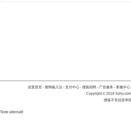
设置首页
-
搜狗输入法
-
支付中心
-
搜狐招聘
-
广告服务
-
客服中心
Copyright
©
2018 Sohu.com 
搜狐不良信息举
Texte alternatif