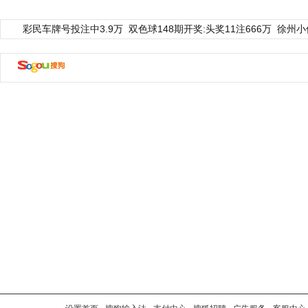
彩民车牌号投注中3.9万
双色球148期开奖:头奖11注666万
徐州小