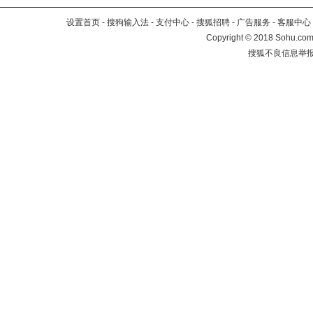
设置首页
-
搜狗输入法
-
支付中心
-
搜狐招聘
-
广告服务
-
客服中心
Copyright
©
2018 Sohu.com 
搜狐不良信息举