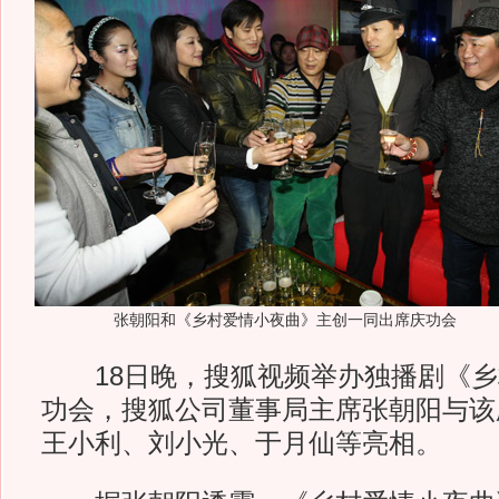
张朝阳和《乡村爱情小夜曲》主创一同出席庆功会
18日晚，搜狐视频举办独播剧《乡
功会，搜狐公司董事局主席张朝阳与该
王小利、刘小光、于月仙等亮相。