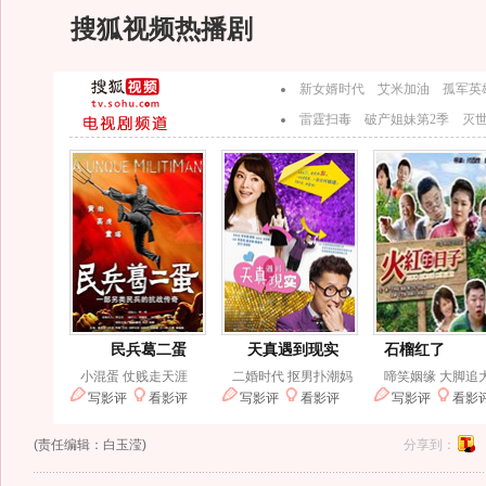
搜狐视频热播剧
(责任编辑：白玉滢)
分享到：