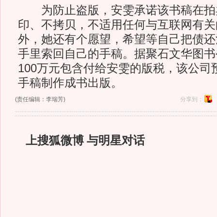
为防止盗版，安雯承诺该书稿在拍
印、不拷贝，不适用任何与互联网有关
外，她还有个愿望，希望等自己把债还
手里索回自己的手稿。据聚石文华图书
100万元包含付给安雯的版税，该公司
手稿制作成书出版。
(责任编辑：李瑞芳)
分享到：
上搜狐微博 与明星对话