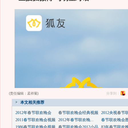
(责任编辑：孟祥菊)
分享到：
本文相关推荐
2012年春节联欢晚会
春节联欢晚会经典视频
2012央视春节
2011春节联欢晚会视频
2012年春节联欢晚...
春节联欢晚会
1986春节联欢晚会视频
春节联欢晚会2012小品
83年春节联欢