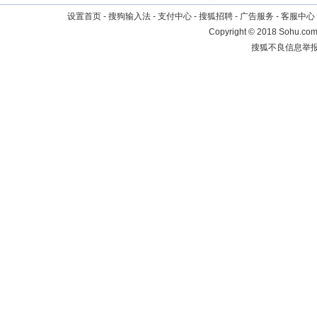
设置首页
-
搜狗输入法
-
支付中心
-
搜狐招聘
-
广告服务
-
客服中心
Copyright
©
2018 Sohu.com 
搜狐不良信息举