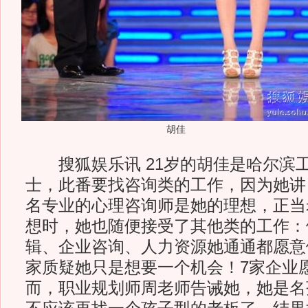
胡佳
搜狐娱乐讯 21岁的胡佳是哈尔滨
士，此番要找咨询类的工作，因为她讲
名专业的心理咨询师是她的理想，正当
想时，她也随便接受了其他类的工作：
辑、企业咨询、人力资源她通通都愿意
家质疑她只是想要一个机会！7家企业
而，职业规划师周老师告诫她，她是名