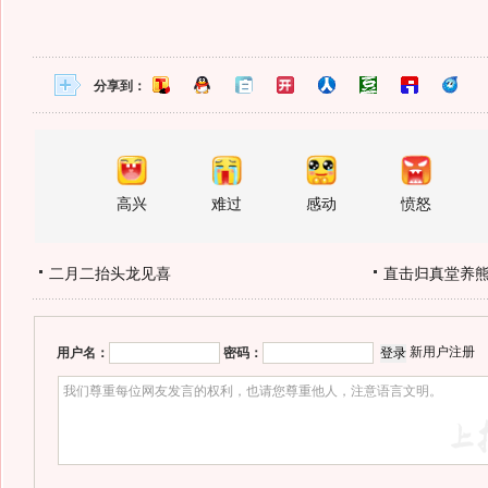
分享到：
高兴
难过
感动
愤怒
二月二抬头龙见喜
直击归真堂养
新用户注册
用户名：
密码：