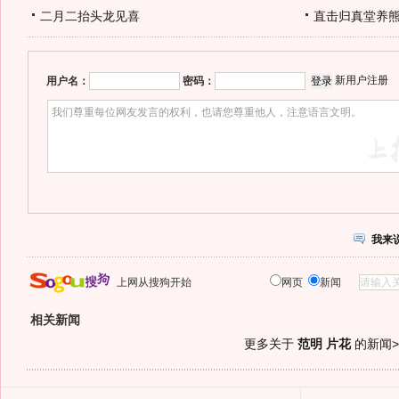
二月二抬头龙见喜
直击归真堂养
新用户注册
用户名：
密码：
我来
上网从搜狗开始
网页
新闻
相关新闻
更多关于
范明 片花
的新闻>