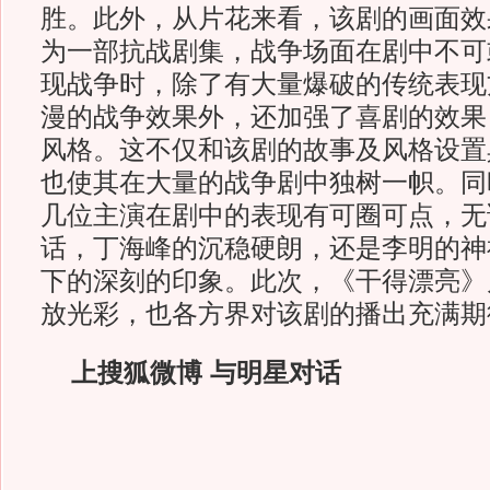
胜。此外，从片花来看，该剧的画面效
为一部抗战剧集，战争场面在剧中不可
现战争时，除了有大量爆破的传统表现
漫的战争效果外，还加强了喜剧的效果
风格。这不仅和该剧的故事及风格设置
也使其在大量的战争剧中独树一帜。同
几位主演在剧中的表现有可圈可点，无
话，丁海峰的沉稳硬朗，还是李明的神
下的深刻的印象。此次，《干得漂亮》
放光彩，也各方界对该剧的播出充满期
上搜狐微博 与明星对话