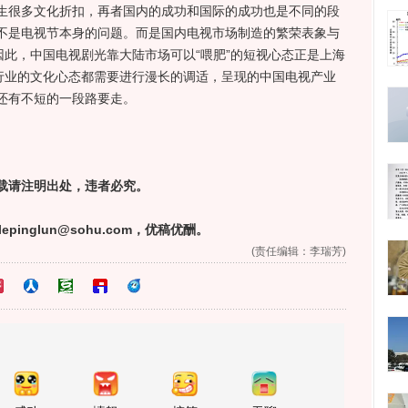
生很多文化折扣，再者国内的成功和国际的成功也是不同的段
不是电视节本身的问题。而是国内电视市场制造的繁荣表象与
因此，中国电视剧光靠大陆市场可以“喂肥”的短视心态正是上海
个行业的文化心态都需要进行漫长的调适，呈现的中国电视产业
还有不短的一段路要走。
请注明出处，违者必究。
nglun@sohu.com，优稿优酬。
(责任编辑：李瑞芳)