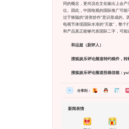
同的概念，更何况在文化输出上会产
位。因此，中国电视的国际推广可能
过于狭隘的“游资炒作”意识形成的。
电视节体现国际水准的“天敌”，整
和产品真正能够代表国际二字，可能
和运超（剧评人）
搜狐娱乐评论频道特约稿件，转载
搜狐娱乐评论频道投稿信箱：yulepi
分享到：
新闻表情