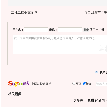
二月二抬头龙见喜
直击归真堂养
新用户注册
用户名：
密码：
我来
上网从搜狗开始
网页
新闻
相关新闻
更多关于
景甜
的新闻>