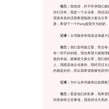
张兰：
我觉得，怀不怀孕我们都
你们没有，我是一个企业家，我说话
望真有喜的话我希望能跟大家去分享
婆，希望下一个Party能荣升为奶奶
记者：
台湾媒体有报道这场盛大
张兰：
我们是明媒正娶，而且每
有一些不好的呢，我也希望大家能理
庭的幸福，能够跟大家分享，我们很
人，我呢是做企业家的，我经历过太
的都是好的，所以我希望能够包容些
记者：
为什么有些媒体比如搜狐
张兰：
那是他们的私事，我希望到
间里都有注意事项，我觉得没关系的