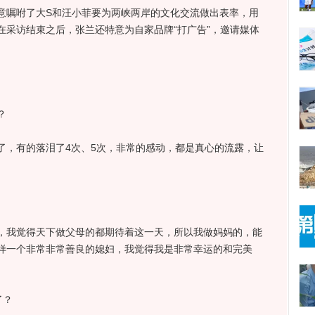
嘱咐了大S和汪小菲要为两峡两岸的文化交流做出表率，用
在采访结束之后，张兰还特意为自家品牌“打广告”，邀请媒体
？
了，有的落泪了4次、5次，非常的感动，都是真心的流露，让
，我觉得天下做父母的都期待着这一天，所以我做妈妈的，能
样一个非常非常善良的媳妇，我觉得我是非常幸运的和完美
了？