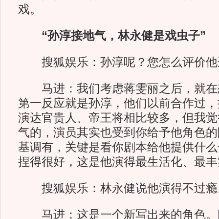
戏。
“孙淳接地气，林永健是戏虫子”
搜狐娱乐：孙淳呢？您怎么评价他
马进：我们考虑蒋雯丽之后，就在
第一反应就是孙淳，他们以前合作过，
演达官贵人、帝王将相比较多，但我觉
气的，演员其实也受到你给予他角色的
基调有，关键是看你剧本给他提供什么
捏得很好，这是他演得最生活化、最丰
搜狐娱乐：林永健说他演得不过瘾
马进：这是一个新写出来的角色。