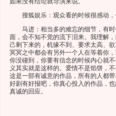
如果没有结论就导演来说。
搜狐娱乐：观众看的时候很感动，
马进：相当多的难忘的细节，有时
面，会不知不觉的流下泪来。我理解，
己剩下来的，机缘不到、要求太高、欲
冥冥之中都会有另外一个人在等着你，
你没碰到，你要有信念的时候内心就不
义其实就是这样的。爱情不是馅饼，不
这是一部有诚意的作品，所有的人都带
好剧有好报吧，你真心投入的作品，也
真诚的回应。