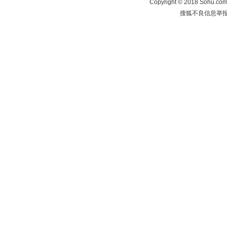
Copyright
©
2018 Sohu.com 
搜狐不良信息举