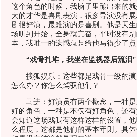
这个角色的时候，我脑子里蹦出来的就
大的才华是喜剧表演，很多导演没有展
剧很好演，最难演的是喜剧。他是天生
场听到开始，全身就亢奋，平时没有别
本，我唯一的遗憾就是给他写得少了点
“戏骨扎堆，我坐在监视器后流泪”
搜狐娱乐：这些都是戏骨一级的演
怎么办？你怎么驾驭他们？
马进：好演员有两个概念，一种是
好的角色，一种是不仅有好角色，还有
会知道这场戏我有这样这样的设置，他
么程度，这都是他们的基本守则。具体