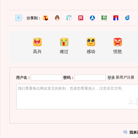
分享到：
高兴
难过
感动
愤怒
新用户注册
用户名：
密码：
我来