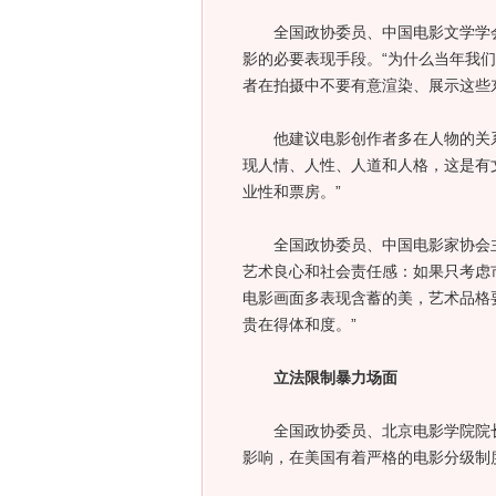
全国政协委员、中国电影文学学会
影的必要表现手段。“为什么当年我
者在拍摄中不要有意渲染、展示这些
他建议电影创作者多在人物的关系
现人情、人性、人道和人格，这是有
业性和票房。”
全国政协委员、中国电影家协会主
艺术良心和社会责任感：如果只考虑
电影画面多表现含蓄的美，艺术品格
贵在得体和度。”
立法限制暴力场面
全国政协委员、北京电影学院院长
影响，在美国有着严格的电影分级制