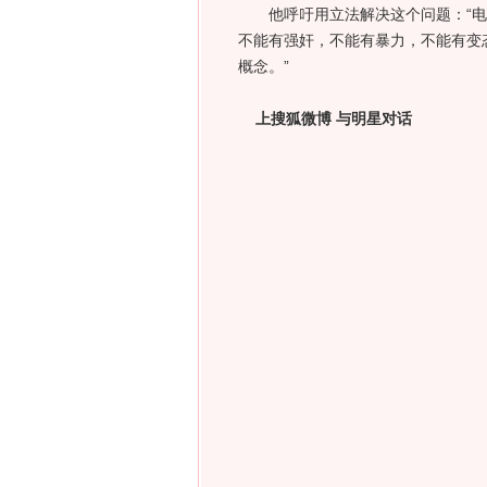
他呼吁用立法解决这个问题：“电
不能有强奸，不能有暴力，不能有变
概念。”
上搜狐微博 与明星对话