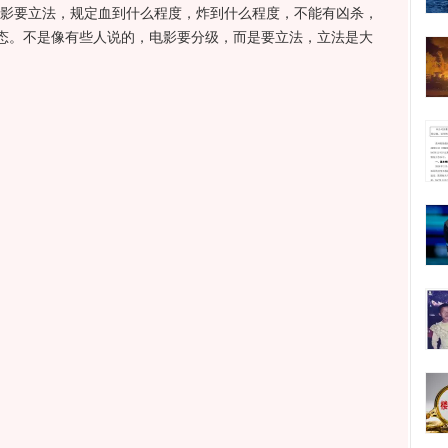
影要立法，规定血到什么程度，炸到什么程度，不能有凶杀，
态。不是像有些人说的，电影要分级，而是要立法，立法是大