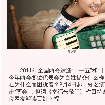
黄小蕾
2011年全国两会适逢“十一五”和“
今年两会各位代表会为百姓提交什么样
在为什么而困扰着？3月4日起，知名
击“两会”，担纲《幸福来敲门》栏目特
位网友解读百姓幸福。