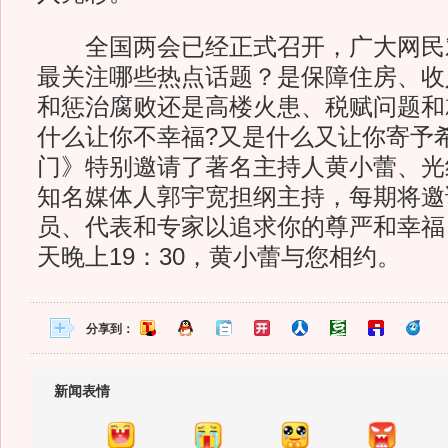
全国两会已经正式召开，广大网民
最关注哪些热点话题？是保障住房、收
和惩治腐败还是高楼火患、税赋问题和
什么让你不幸福?又是什么又让你寄予
门》特别邀请了著名主持人黄小蕾、光
知名媒体人郭宇宽担纲主持，每期将邀
员、代表和专家以追求你的尊严和幸福
天晚上19：30，黄小蕾与您相约。
分享到：
新闻表情